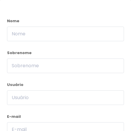
Nome
Sobrenome
Usuário
E-mail