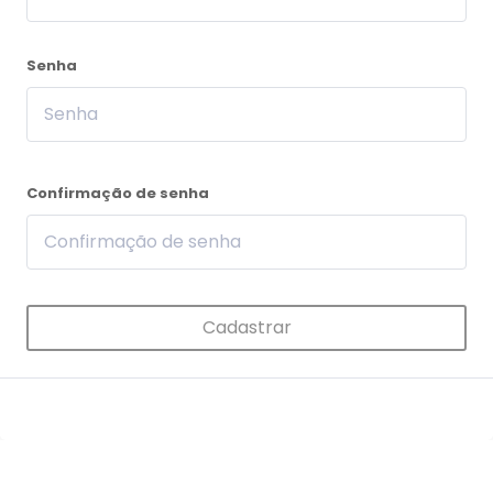
Senha
Confirmação de senha
Cadastrar