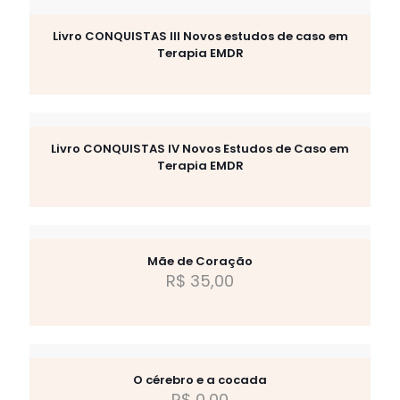
Livro CONQUISTAS III Novos estudos de caso em
Terapia EMDR
Livro CONQUISTAS IV Novos Estudos de Caso em
Terapia EMDR
Mãe de Coração
R$
35,00
O cérebro e a cocada
R$
0,00