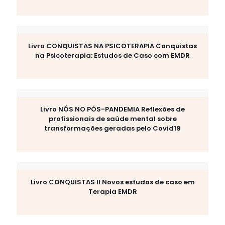
Livro CONQUISTAS NA PSICOTERAPIA Conquistas
na Psicoterapia: Estudos de Caso com EMDR
Livro NÓS NO PÓS-PANDEMIA Reflexões de
profissionais de saúde mental sobre
transformações geradas pelo Covid19
Livro CONQUISTAS II Novos estudos de caso em
Terapia EMDR