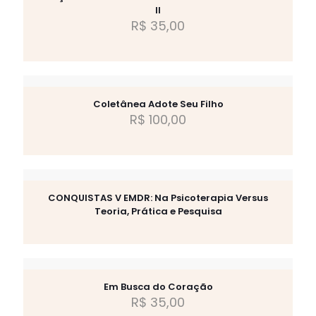
II
R$
35,00
Coletânea Adote Seu Filho
R$
100,00
CONQUISTAS V EMDR: Na Psicoterapia Versus
Teoria, Prática e Pesquisa
Em Busca do Coração
R$
35,00