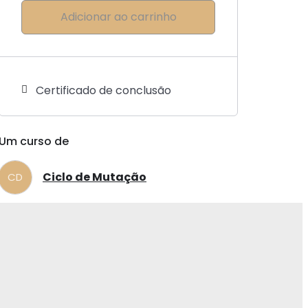
Adicionar ao carrinho
Certificado de conclusão
Um curso de
Ciclo de Mutação
CD