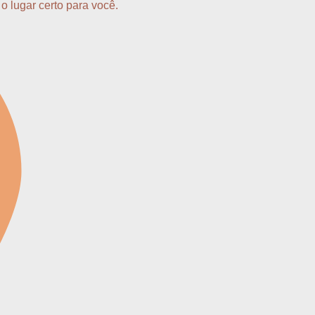
o lugar certo para você.