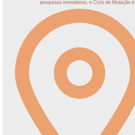
pesquisas inovadoras, o Ciclo de Mutação é 