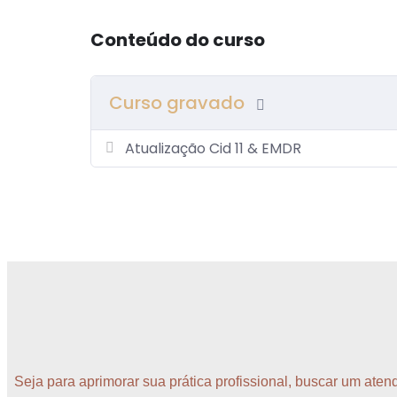
Conteúdo do curso
Curso gravado
Atualização Cid 11 & EMDR
Seja para aprimorar sua prática profissional, buscar um ate