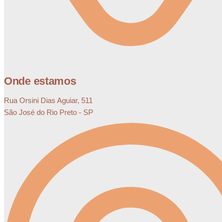
Onde estamos
Rua Orsini Dias Aguiar, 511
São José do Rio Preto - SP