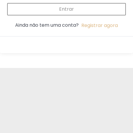
Entrar
Ainda não tem uma conta?
Registrar agora