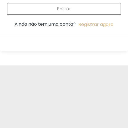
Entrar
Ainda não tem uma conta?
Registrar agora