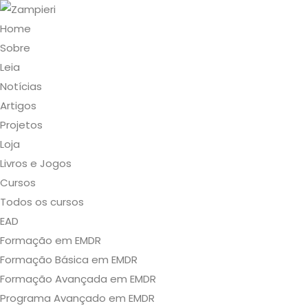
Home
Sobre
Leia
Notícias
Artigos
Projetos
Loja
Livros e Jogos
Cursos
Todos os cursos
EAD
Formação em EMDR
Formação Básica em EMDR
Formação Avançada em EMDR
Programa Avançado em EMDR