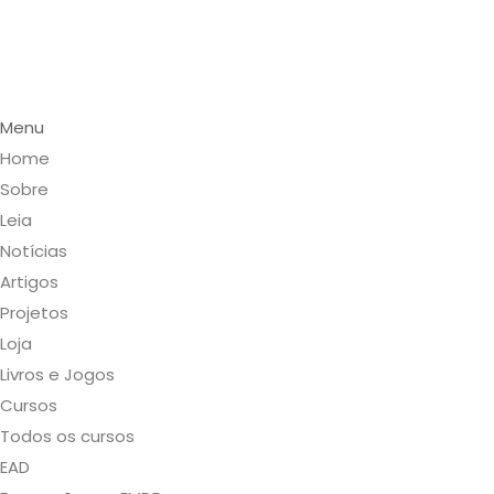
Menu
Home
Sobre
Leia
Notícias
Artigos
Projetos
Loja
Livros e Jogos
Cursos
Todos os cursos
EAD