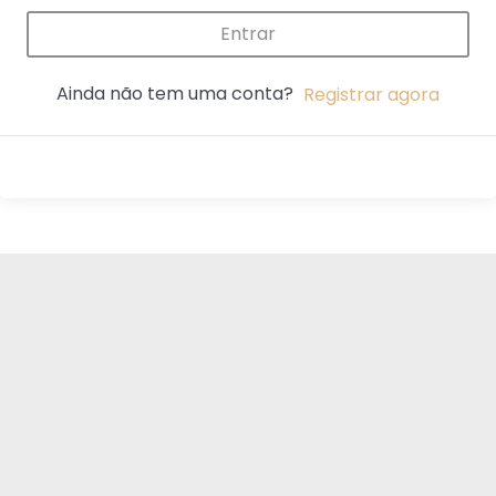
Entrar
Ainda não tem uma conta?
Registrar agora