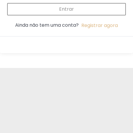
Entrar
Ainda não tem uma conta?
Registrar agora