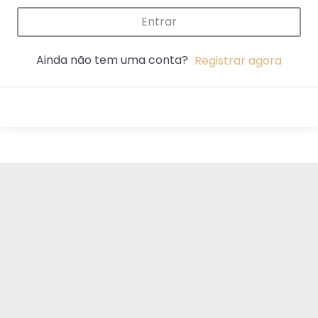
Entrar
Ainda não tem uma conta?
Registrar agora