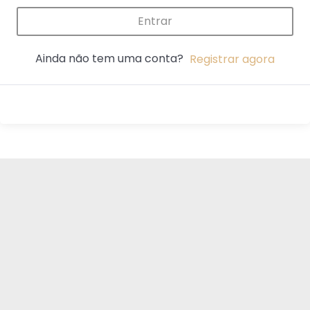
Entrar
Ainda não tem uma conta?
Registrar agora