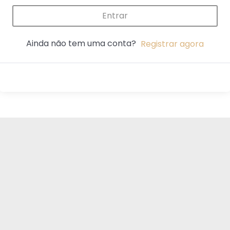
Entrar
Ainda não tem uma conta?
Registrar agora