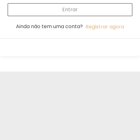
Entrar
Ainda não tem uma conta?
Registrar agora