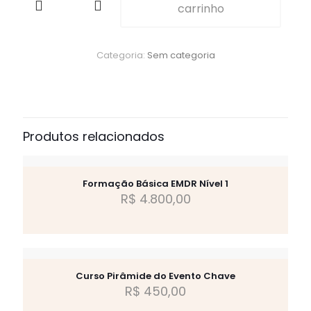
carrinho
Categoria:
Sem categoria
Produtos relacionados
Formação Básica EMDR Nível 1
R$
4.800,00
Curso Pirâmide do Evento Chave
R$
450,00