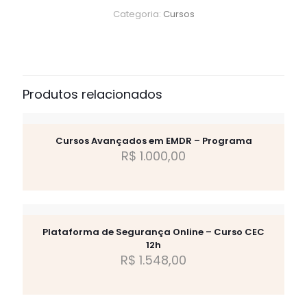
Categoria:
Cursos
Produtos relacionados
Cursos Avançados em EMDR – Programa
R$
1.000,00
Plataforma de Segurança Online – Curso CEC
12h
R$
1.548,00