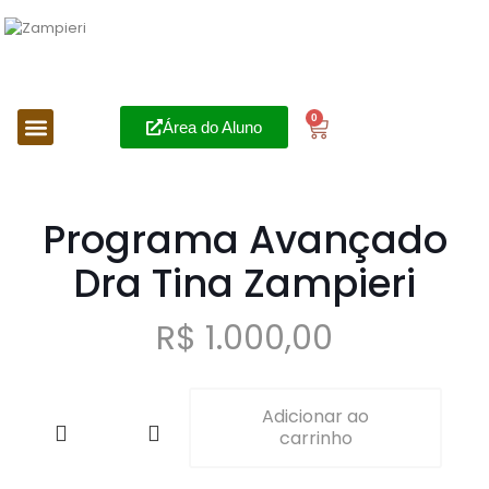
0
Área do Aluno
Programa Avançado
Dra Tina Zampieri
R$
1.000,00
Adicionar ao
carrinho