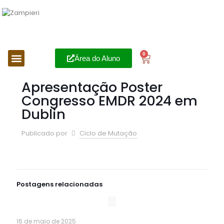
0
Área do Aluno
Apresentação Poster
Congresso EMDR 2024 em
Dublin
Publicado por
Ciclo de Mutação
Postagens relacionadas
16 de maio de 2025